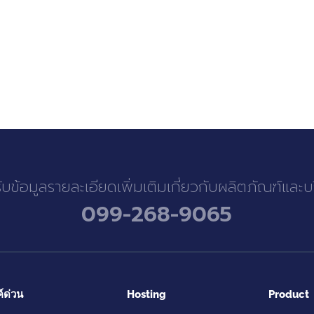
รับข้อมูลรายละเอียดเพิ่มเติมเกี่ยวกับผลิตภัณฑ์และ
099-268-9065
ค์ด่วน
Hosting
Product