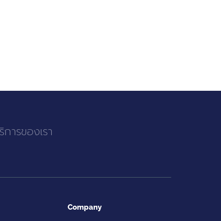
บริการของเรา
Company