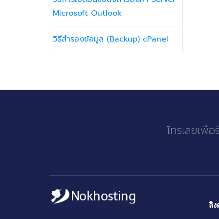
Microsoft Outlook
วิธีสำรองข้อมูล (Backup) cPanel
โทรเลยเพื่อ
ลิง