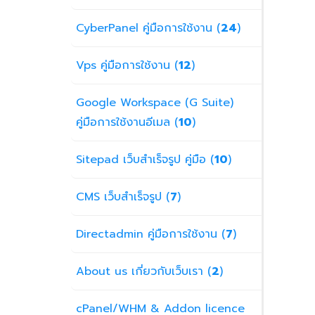
CyberPanel คู่มือการใช้งาน (
24
)
Vps คู่มือการใช้งาน (
12
)
Google Workspace (G Suite)
คู่มือการใช้งานอีเมล (
10
)
Sitepad เว็บสำเร็จรูป คู่มือ (
10
)
CMS เว็บสำเร็จรูป (
7
)
Directadmin คู่มือการใช้งาน (
7
)
About us เกี่ยวกับเว็บเรา (
2
)
cPanel/WHM & Addon licence