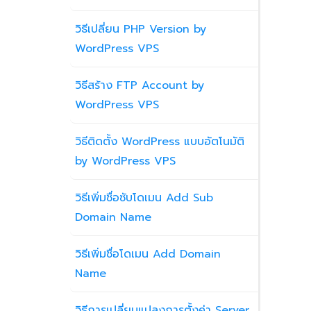
วิธีเปลี่ยน PHP Version by
WordPress VPS
วิธีสร้าง FTP Account by
WordPress VPS
วิธีติดตั้ง WordPress แบบอัตโนมัติ
by WordPress VPS
วิธีเพิ่มชื่อซับโดเมน Add Sub
Domain Name
วิธีเพิ่มชื่อโดเมน Add Domain
Name
วิธีการเปลี่ยนแปลงการตั้งค่า Server