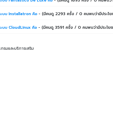
- (มีคนดู 1893 ครั้ง / 0 คนพบว่า
ะบบ Fantastico De Luxe คือ
- (มีคนดู 2293 ครั้ง / 0 คนพบว่ามีประโยช
ะบบ Installatron คือ
- (มีคนดู 3591 ครั้ง / 0 คนพบว่ามีประโยช
ะบบ CloudLinux คือ
แกรมและบริการเสริม