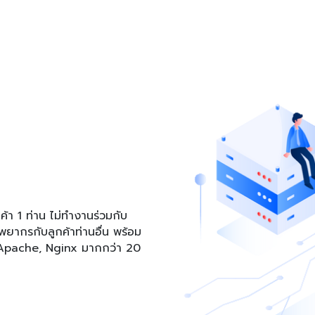
กค้า 1 ท่าน ไม่ทำงานร่วมกับ
รัพยากรกับลูกค้าท่านอื่น พร้อม
ง Apache, Nginx มากกว่า 20