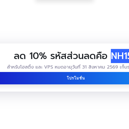
ลด 10% รหัสส่วนลดคือ
NH1
สำหรับโฮสติ้ง และ VPS หมดอายุวันที่ 31 สิงหาคม 2569 เก็บร
โปรโมชั่น