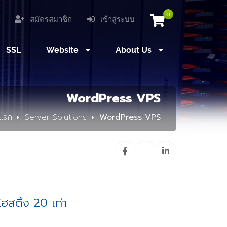
0
สมัครสมาชิก
เข้าสู่ระบบ
SSL
Website
About Us
WordPress VPS
าแรก
Server Solutions
WordPress VPS
ฮสติ้ง 20 เท่า