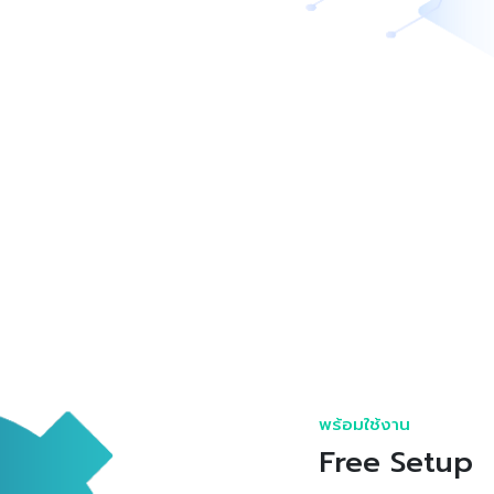
พร้อมใช้งาน
Free Setup