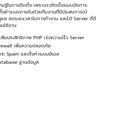
ามรู้ในการติดตั้ง เพราะเราติดตั้งระบบจัดการ
ั้งค่าระบบภายในด้วยทีมงานที่มีประสบการณ์
ดูแล ลดระยะเวลาในการทำงาน และได้ Server ที่ดี
้อมใช้งาน
่งเพิ่มประสิทธิภาพ PHP เร่งความเร็ว Server
irewall เพิ่มความปลอดภัย
nti Spam และตั้งค่าระบบอีเมล
Database ฐานข้อมูล