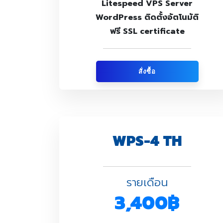
Litespeed VPS Server
WordPress ติดตั้งอัตโนมัติ
ฟรี SSL certificate
สั่งซื้อ
WPS-4 TH
รายเดือน
3,400฿