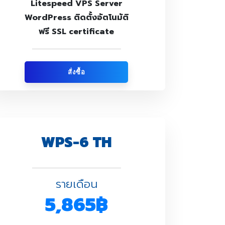
Litespeed VPS Server
WordPress ติดตั้งอัตโนมัติ
ฟรี SSL certificate
สั่งซื้อ
WPS-6 TH
รายเดือน
5,865฿