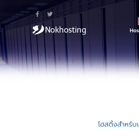
Hos
โฮสติ้งสำหรับ