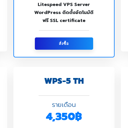
Litespeed VPS Server
WordPress ติดตั้งอัตโนมัติ
ฟรี SSL certificate
สั่งซื้อ
WPS-5 TH
รายเดือน
4,350฿