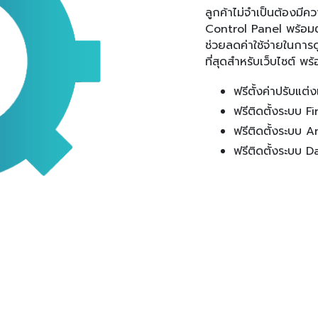
ลูกค้าไม่จำเป็นต้องมีคว
Control Panel พร้อมต
ช่วยลดค่าใช้จ่ายในการ
ที่สุดสำหรับเว็บไซต์ พร
ฟรีตั้งค่าปรับแต
ฟรีติดตั้งระบบ F
ฟรีติดตั้งระบบ A
ฟรีติดตั้งระบบ 