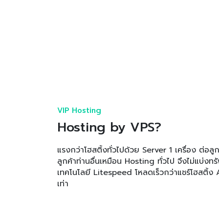
VIP Hosting
Hosting by VPS?
แรงกว่าโฮสติ้งทั่วไปด้วย Server 1 เครื่อง ต่อลู
ลูกค้าท่านอื่นเหมือน Hosting ทั่วไป จึงไม่แบ่งท
เทคโนโลยี Litespeed โหลดเร็วกว่าแชร์โฮสติ้
เท่า