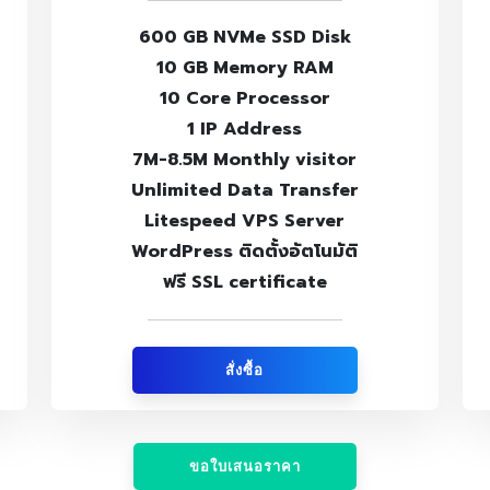
600 GB NVMe SSD Disk
10 GB Memory RAM
10 Core Processor
1 IP Address
7M-8.5M Monthly visitor
Unlimited Data Transfer
Litespeed VPS Server
WordPress ติดตั้งอัตโนมัติ
ฟรี SSL certificate
สั่งซื้อ
ขอใบเสนอราคา