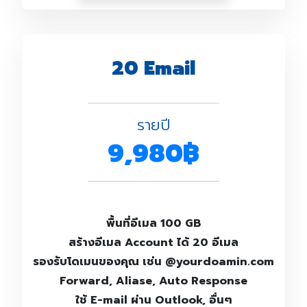
20 Email
รายปี
9,980฿
พื้นที่อีเมล 100 GB
สร้างอีเมล Account ได้ 20 อีเมล
รองรับโดเมนของคุณ เช่น @yourdoamin.com
Forward, Aliase, Auto Response
ใช้ E-mail ผ่าน Outlook, อื่นๆ