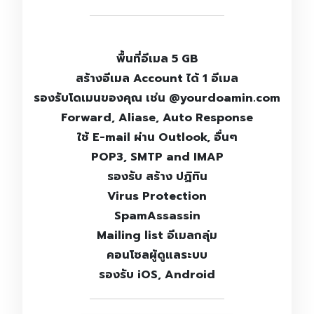
พื้นที่อีเมล 5 GB
สร้างอีเมล Account ได้ 1 อีเมล
รองรับโดเมนของคุณ เช่น @yourdoamin.com
Forward, Aliase, Auto Response
ใช้ E-mail ผ่าน Outlook, อื่นๆ
POP3, SMTP and IMAP
รองรับ สร้าง ปฏิทิน
Virus Protection
SpamAssassin
Mailing list อีเมลกลุ่ม
คอนโซลผู้ดูแลระบบ
รองรับ iOS, Android