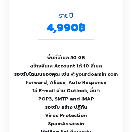
รายปี
4,990฿
พื้นที่อีเมล 50 GB
สร้างอีเมล Account ได้ 10 อีเมล
รองรับโดเมนของคุณ เช่น @yourdoamin.com
Forward, Aliase, Auto Response
ใช้ E-mail ผ่าน Outlook, อื่นๆ
POP3, SMTP and IMAP
รองรับ สร้าง ปฏิทิน
Virus Protection
SpamAssassin