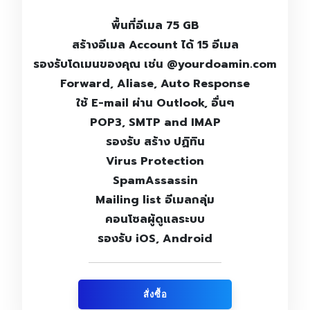
พื้นที่อีเมล 75 GB
สร้างอีเมล Account ได้ 15 อีเมล
รองรับโดเมนของคุณ เช่น @yourdoamin.com
Forward, Aliase, Auto Response
ใช้ E-mail ผ่าน Outlook, อื่นๆ
POP3, SMTP and IMAP
รองรับ สร้าง ปฏิทิน
Virus Protection
SpamAssassin
Mailing list อีเมลกลุ่ม
คอนโซลผู้ดูแลระบบ
รองรับ iOS, Android
สั่งซื้อ