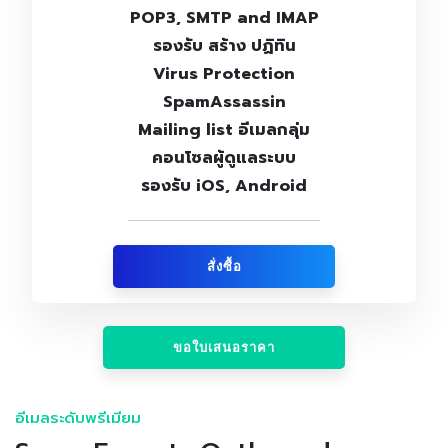
POP3, SMTP and IMAP
รองรับ สร้าง ปฏิทิน
Virus Protection
SpamAssassin
Mailing list อีเมลกลุ่ม
คอนโซลผู้ดูแลระบบ
รองรับ iOS, Android
สั่งซื้อ
ขอใบเสนอราคา
อีเมลระดับพรีเมียม