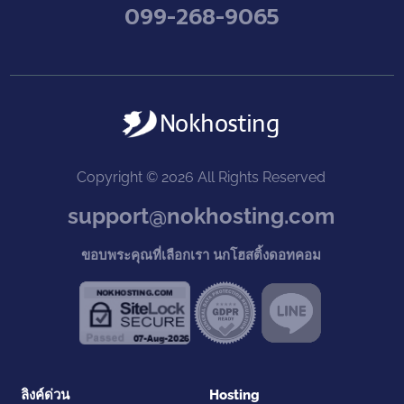
099-268-9065
Copyright © 2026 All Rights Reserved
support@nokhosting.com
ขอบพระคุณที่เลือกเรา นกโฮสติ้งดอทคอม
ลิงค์ด่วน
Hosting