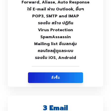
Forward, Aliase, Auto Response
ใช้ E-mail ผ่าน Outlook, อื่นๆ
POP3, SMTP and IMAP
รองรับ สร้าง ปฏิทิน
Virus Protection
SpamAssassin
Mailing list อีเมลกลุ่ม
คอนโซลผู้ดูแลระบบ
รองรับ iOS, Android
สั่งซื้อ
3 Email