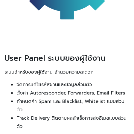
User Panel ระบบของผู้ใช้งาน
ระบบสำหรับของผู้ใช้งาน อำนวยความสะดวก
จัดการแก้ไขรหัสผ่านและข้อมูลส่วนตัว
ตั้งค่า Autoresponder, Forwarders, Email Filters
กำหนดค่า Spam และ Blacklist, Whitelist แบบส่วน
ตัว
Track Delivery ติดตามผลสำเร็จการส่งอีเมลแบบส่วน
ตัว