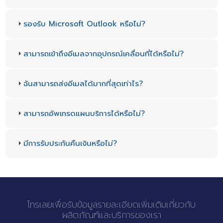
รองรับ Microsoft Outlook หรือไม่?
สามารถเข้าถึงอีเมลจากอุปกรณ์เคลื่อนที่ได้หรือไม่?
ฉันสามารถส่งอีเมลได้มากที่สุดเท่าไร?
สามารถอัพเกรดแผนบริการได้หรือไม่?
มีการรับประกันคืนเงินหรือไม่?
โทรเลยเพื่อรับข้อมูลรายละเอียดเพิ่มเติมเกี่ยวกับ
ผลิตภัณฑ์และบริการของเรา