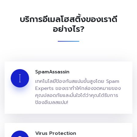
บริการอีเมลโฮสติ้งของเราดี
อย่างไร?
SpamAssassin
เทคโนโลยีป้องกันสแปมขั้นสูงโดย Spam
Experts ของเราทำให้กล่องจดหมายของ
คุณปลอดภัยและมั่นใจได้ว่าคุณได้รับการ
ป้องอีเมลสแปม!
Virus Protection