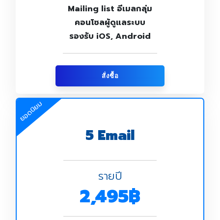
Mailing list อีเมลกลุ่ม
คอนโซลผู้ดูแลระบบ
รองรับ iOS, Android
สั่งซื้อ
ยอดนิยม
5 Email
รายปี
2,495฿