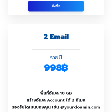
สั่งซื้อ
2 Email
รายปี
998฿
พื้นที่อีเมล 10 GB
สร้างอีเมล Account ได้ 2 อีเมล
รองรับโดเมนของคุณ เช่น @yourdoamin.com