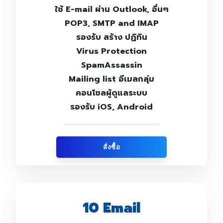
ใช้ E-mail ผ่าน Outlook, อื่นๆ
POP3, SMTP and IMAP
รองรับ สร้าง ปฏิทิน
Virus Protection
SpamAssassin
Mailing list อีเมลกลุ่ม
คอนโซลผู้ดูแลระบบ
รองรับ iOS, Android
สั่งซื้อ
10 Email