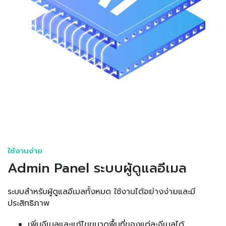
ใช้งานง่าย
Admin Panel ระบบผู้ดูแลอีเมล
ระบบสำหรับผู้ดูแลอีเมลทั้งหมด ใช้งานได้อย่างง่ายและมี
ประสิทธิภาพ
เพิ่มอีเมลและแก้ไขขนาดพื้นที่ของแต่ละอีเมลได้