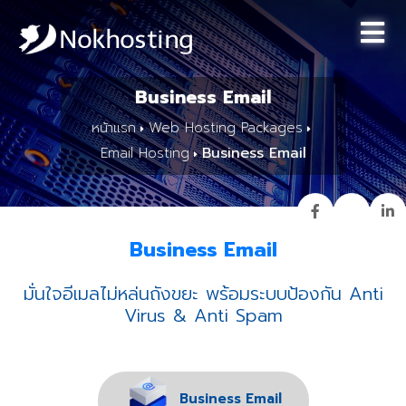
Business Email
หน้าแรก
Web Hosting Packages
Business Email
Email Hosting
Business Email
มั่นใจอีเมลไม่หล่นถังขยะ พร้อมระบบป้องกัน Anti
Virus & Anti Spam
Business Email