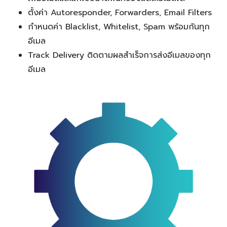
ตั้งค่า Autoresponder, Forwarders, Email Filters
กำหนดค่า Blacklist, Whitelist, Spam พร้อมกันทุก
อีเมล
Track Delivery ติดตามผลสำเร็จการส่งอีเมลของทุก
อีเมล