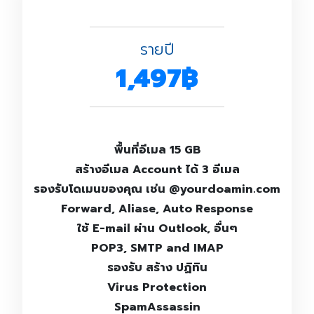
รายปี
1,497฿
พื้นที่อีเมล 15 GB
สร้างอีเมล Account ได้ 3 อีเมล
รองรับโดเมนของคุณ เช่น @yourdoamin.com
Forward, Aliase, Auto Response
ใช้ E-mail ผ่าน Outlook, อื่นๆ
POP3, SMTP and IMAP
รองรับ สร้าง ปฏิทิน
Virus Protection
SpamAssassin