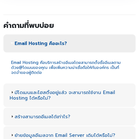
คำถามที่พบบ่อย
Email Hosting คืออะไร?
Email Hosting คือบริการสร้างอีเมลโดยสามารถตั้งชื่ออีเมลตาม
ด้วย@โดเมนของคุณ เพื่อเพิ่มความน่าเชื่อถือให้กับองค์กร เป็นที่
จดจำของผู้ติดต่อ
มีโดเมนและโฮสติ้งอยู่แล้ว จะสามารถใช้งาน Email
Hosting ได้หรือไม่?
สร้างสามารถอีเมลได้เท่าไร?
ย้ายข้อมูลอีเมลจาก Email Server เดิมได้หรือไม่?