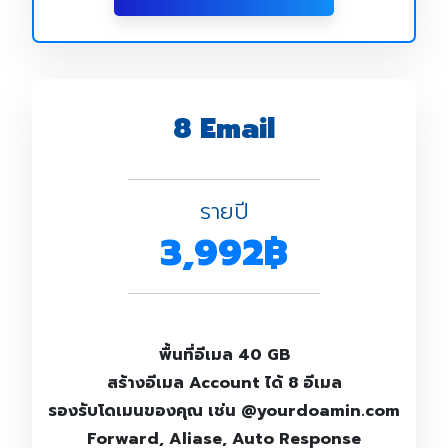
8 Email
รายปี
3,992฿
พื้นที่อีเมล 40 GB
สร้างอีเมล Account ได้ 8 อีเมล
รองรับโดเมนของคุณ เช่น @yourdoamin.com
Forward, Aliase, Auto Response