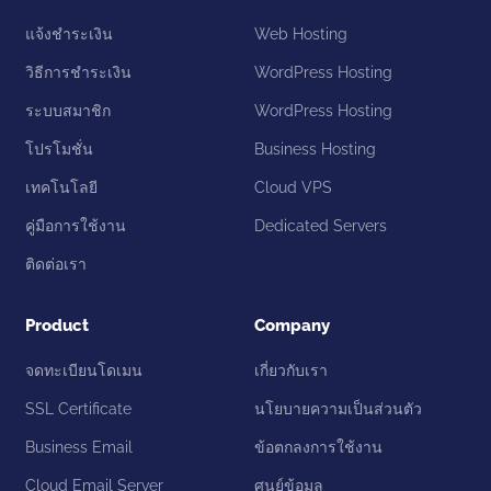
แจ้งชำระเงิน
Web Hosting
วิธีการชำระเงิน
WordPress Hosting
ระบบสมาชิก
WordPress Hosting
โปรโมชั่น
Business Hosting
เทคโนโลยี
Cloud VPS
คู่มือการใช้งาน
Dedicated Servers
ติดต่อเรา
Product
Company
จดทะเบียนโดเมน
เกี่ยวกับเรา
SSL Certificate
นโยบายความเป็นส่วนตัว
Business Email
ข้อตกลงการใช้งาน
Cloud Email Server
ศูนย์ข้อมูล