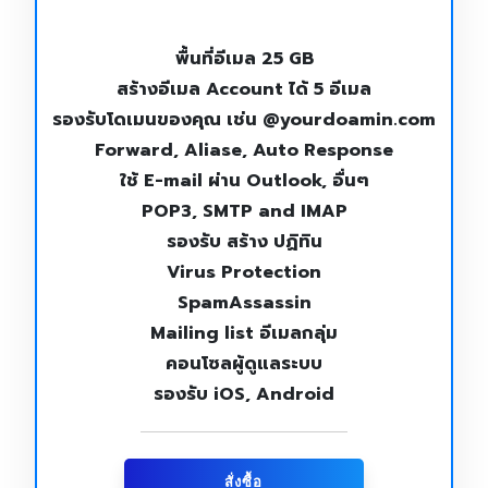
พื้นที่อีเมล 25 GB
สร้างอีเมล Account ได้ 5 อีเมล
รองรับโดเมนของคุณ เช่น @yourdoamin.com
Forward, Aliase, Auto Response
ใช้ E-mail ผ่าน Outlook, อื่นๆ
POP3, SMTP and IMAP
รองรับ สร้าง ปฏิทิน
Virus Protection
SpamAssassin
Mailing list อีเมลกลุ่ม
คอนโซลผู้ดูแลระบบ
รองรับ iOS, Android
สั่งซื้อ