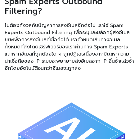
Spam Experts Outbound
Filtering?
ไม่ต้องกังวลกับปัญหาการส่งอีเมลอีกต่อไป เราใช้ Spam
Experts Outbound Filtering เพื่อระบุและบล็อกผู้ส่งอีเมล
ขยะเพื่อการส่งอีเมลที่เชื่อถือได้ เรากำหนดเส้นทางอีเมล
ทั้งหมดที่ส่งโดยเซิร์ฟเวอร์ของเราผ่านทาง Spam Experts
และหากอีเมลที่ถูกต้องใด ๆ ถูกปฏิเสธเนื่องจากปัญหาความ
น่าเชื่อถือของ IP ระบบจะพยายามส่งอีเมลจาก IP อื่นซ้ำแล้วซ้ำ
อีกโดยอัตโนมัติจนกว่าอีเมลจะถูกส่ง