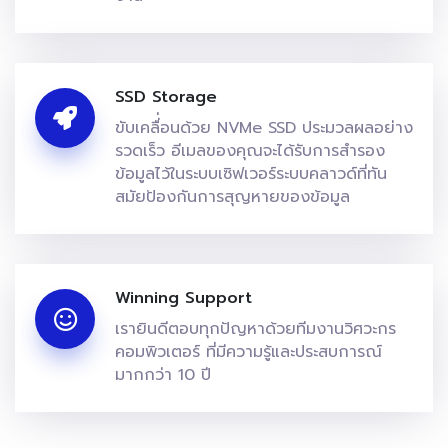
SSD Storage
ขับเคลื่่อนด้วย NVMe SSD ประมวลผลอย่าง
รวดเร็ว อีเมลของคุณจะได้รับการสำรอง
ข้อมูลไว้ในระบบเซิฟเวอร์ระบบคลาวด์ที่ทัน
สมัยป้องกันการสุญหายของข้อมูล
Winning Support
เรายินดีตอบทุกปัญหาด้วยทีมงานวิศวะกร
คอมพิวเตอร์ ที่มีความรู้และประสบการณ์
มากกว่า 10 ปี