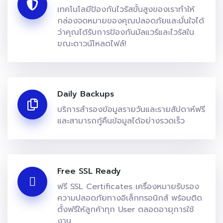
เทคโนโลยีป้องกันไวรัสขั้นสูงของเราทำให้
กล่องจดหมายของคุณปลอดภัยและมั่นใจได้
ว่าคุณได้รับการป้องกันมัลแวร์และไวรัสใน
ขณะดาวน์โหลดไฟล์!
Daily Backups
บริการสำรองข้อมูลรายวันและรายสัปดาห์ฟรี
และสามารถกู้คืนข้อมูลได้อย่างรวดเร็ว
Free SSL Ready
ฟรี SSL Certificates เครื่องหมายรับรอง
ความปลอดภัยทางอิเล็กทรอนิกส์ พร้อมติด
ตั้งฟรีให้ลูกค้าทุก User ตลอดอายุการใช้
งาน