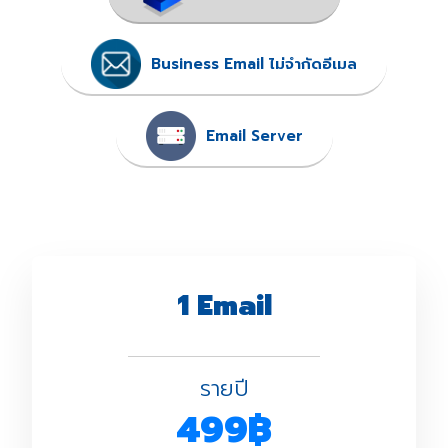
Business Email ไม่จำกัดอีเมล
Email Server
1 Email
รายปี
499฿