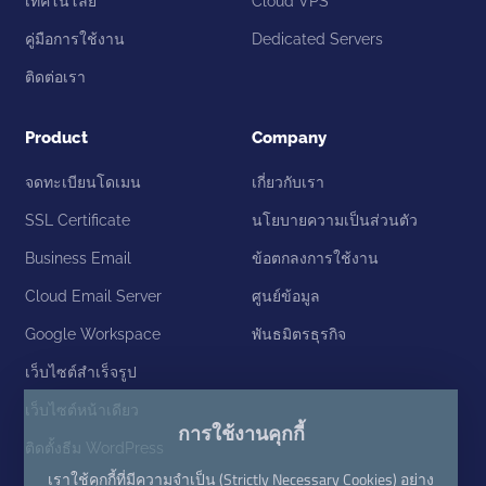
เทคโนโลยี
Cloud VPS
คู่มือการใช้งาน
Dedicated Servers
ติดต่อเรา
Product
Company
จดทะเบียนโดเมน
เกี่ยวกับเรา
SSL Certificate
นโยบายความเป็นส่วนตัว
Business Email
ข้อตกลงการใช้งาน
Cloud Email Server
ศูนย์ข้อมูล
Google Workspace
พันธมิตรธุรกิจ
เว็บไซต์สำเร็จรูป
เว็บไซต์หน้าเดียว
การใช้งานคุกกี้
ติดตั้งธีม WordPress
เราใช้คุกกี้ที่มีความจำเป็น (Strictly Necessary Cookies) อย่าง