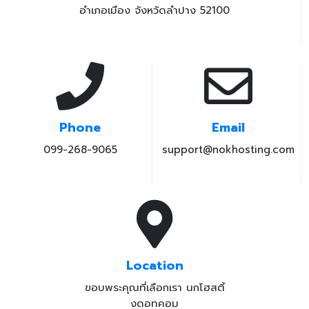
อำเภอเมือง จังหวัดลำปาง 52100
Phone
Email
099-268-9065
support@nokhosting.com
Location
ขอบพระคุณที่เลือกเรา นกโฮสติ้
งดอทคอม