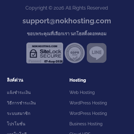
Copyright © 2026 All Rights Reserved
support@nokhosting.com
ขอบพระคุณที่เลือกเรา นกโฮสติ้งดอทคอม
ลิงค์ด่วน
Hosting
แจ้งชำระเงิน
Web Hosting
วิธีการชำระเงิน
WordPress Hosting
ระบบสมาชิก
WordPress Hosting
โปรโมชั่น
Business Hosting