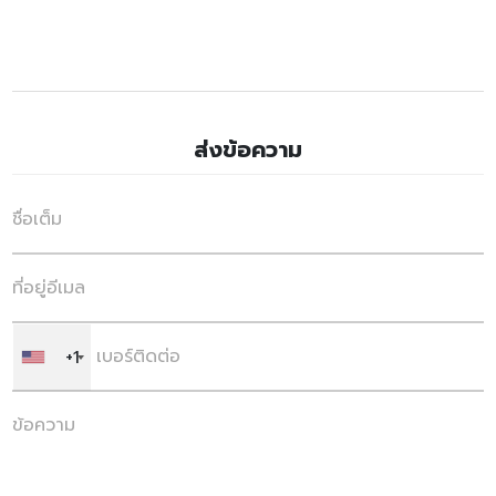
ส่งข้อความ
+1