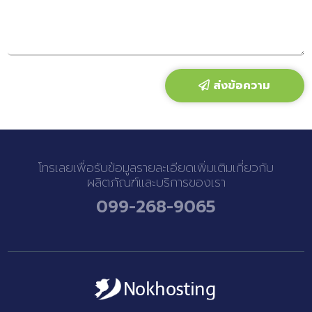
ส่งข้อความ
โทรเลยเพื่อรับข้อมูลรายละเอียดเพิ่มเติมเกี่ยวกับ
ผลิตภัณฑ์และบริการของเรา
099-268-9065