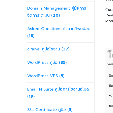
Domain Management คู่มือการ
ถ้าเ
จัดการโดเมน (
20
)
ใหนใน
loca
Asked Questions คำถามที่พบบ่อย
(
18
)
cPanel คู่มือใช้งาน (
37
)
WordPress คู่มือ (
35
)
WordPress VPS (
5
)
Email N Suite คู่มือการใช้งานอีเมล
(
19
)
SSL Certificate คู่มือ (
5
)