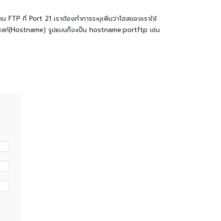
FTP ที่ Port 21 เราต้องทำการระบุเพิ่มว่าโฮสของเราใช้
ื่อโฮสท์(Hostname) รูปแบบก็จะเป็น hostname:portftp เช่น