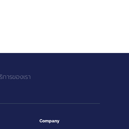
บริการของเรา
Company