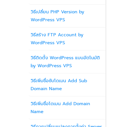
วิธีเปลี่ยน PHP Version by
WordPress VPS
วิธีสร้าง FTP Account by
WordPress VPS
วิธีติดตั้ง WordPress แบบอัตโนมัติ
by WordPress VPS
วิธีเพิ่มชื่อซับโดเมน Add Sub
Domain Name
วิธีเพิ่มชื่อโดเมน Add Domain
Name
วิธีการเปลี่ยนแปลงการตั้งค่า Server