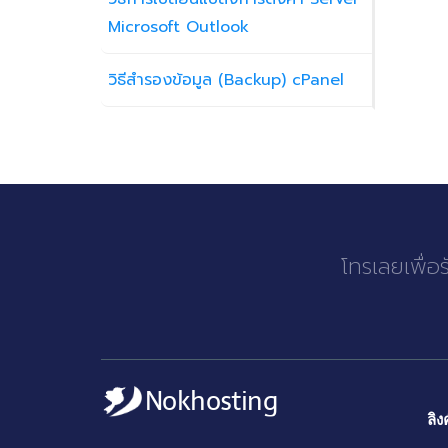
Microsoft Outlook
วิธีสำรองข้อมูล (Backup) cPanel
โทรเลยเพื่อ
ลิง