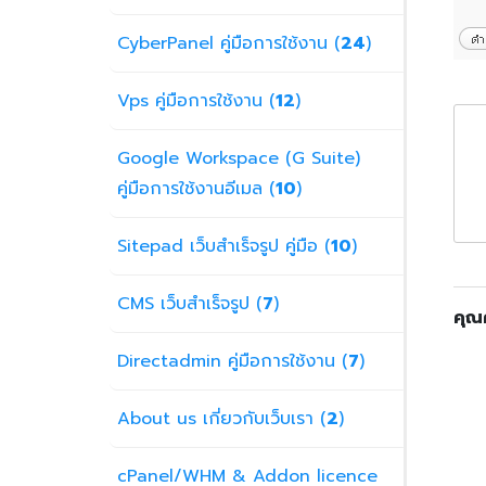
CyberPanel คู่มือการใช้งาน (
24
)
Vps คู่มือการใช้งาน (
12
)
Google Workspace (G Suite)
คู่มือการใช้งานอีเมล (
10
)
Sitepad เว็บสำเร็จรูป คู่มือ (
10
)
CMS เว็บสำเร็จรูป (
7
)
คุณค
Directadmin คู่มือการใช้งาน (
7
)
About us เกี่ยวกับเว็บเรา (
2
)
cPanel/WHM & Addon licence