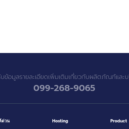
รับข้อมูลรายละเอียดเพิ่มเติมเกี่ยวกับผลิตภัณฑ์และ
099-268-9065
ค์ด่วน
Hosting
Product