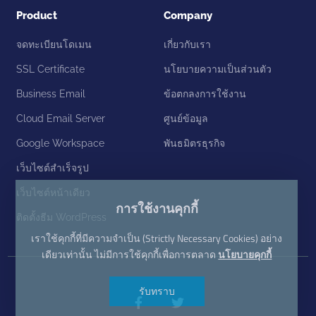
Product
Company
จดทะเบียนโดเมน
เกี่ยวกับเรา
SSL Certificate
นโยบายความเป็นส่วนตัว
Business Email
ข้อตกลงการใช้งาน
Cloud Email Server
ศูนย์ข้อมูล
Google Workspace
พันธมิตรธุรกิจ
เว็บไซต์สำเร็จรูป
เว็บไซต์หน้าเดียว
การใช้งานคุกกี้
ติดตั้งธีม WordPress
เราใช้คุกกี้ที่มีความจำเป็น (Strictly Necessary Cookies) อย่าง
เดียวเท่านั้น ไม่มีการใช้คุกกี้เพื่อการตลาด
นโยบายคุกกี้
รับทราบ