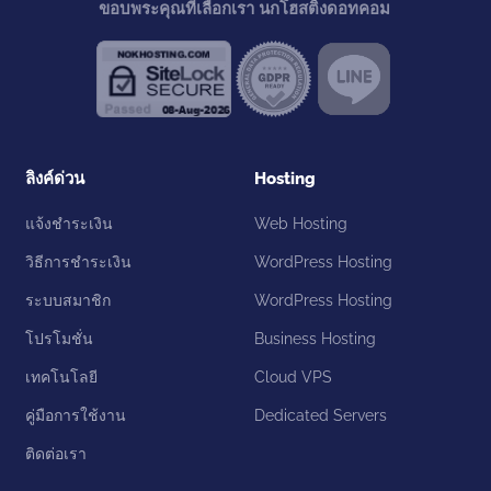
ขอบพระคุณที่เลือกเรา นกโฮสติ้งดอทคอม
ลิงค์ด่วน
Hosting
แจ้งชำระเงิน
Web Hosting
วิธีการชำระเงิน
WordPress Hosting
ระบบสมาชิก
WordPress Hosting
โปรโมชั่น
Business Hosting
เทคโนโลยี
Cloud VPS
คู่มือการใช้งาน
Dedicated Servers
ติดต่อเรา