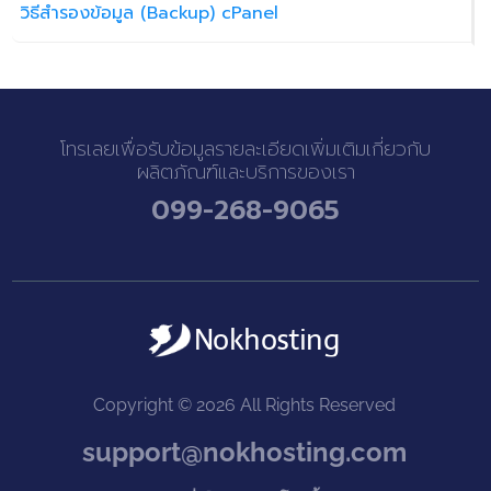
วิธีสำรองข้อมูล (Backup) cPanel
โทรเลยเพื่อรับข้อมูลรายละเอียดเพิ่มเติมเกี่ยวกับ
ผลิตภัณฑ์และบริการของเรา
099-268-9065
Copyright © 2026 All Rights Reserved
support@nokhosting.com