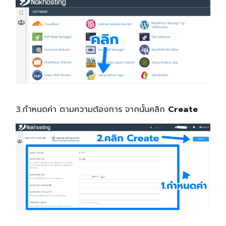
3.กำหนดค่า ตามความต้องการ จากนั้นคลิก
Create