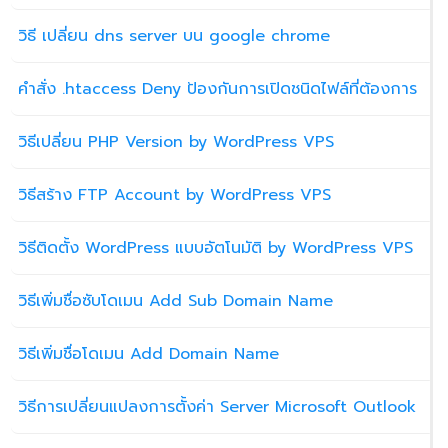
วิธี เปลี่ยน dns server บน google chrome
คำสั่ง .htaccess Deny ป้องกันการเปิดชนิดไฟล์ที่ต้องการ
วิธีเปลี่ยน PHP Version by WordPress VPS
วิธีสร้าง FTP Account by WordPress VPS
วิธีติดตั้ง WordPress แบบอัตโนมัติ by WordPress VPS
วิธีเพิ่มชื่อซับโดเมน Add Sub Domain Name
วิธีเพิ่มชื่อโดเมน Add Domain Name
วิธีการเปลี่ยนแปลงการตั้งค่า Server Microsoft Outlook