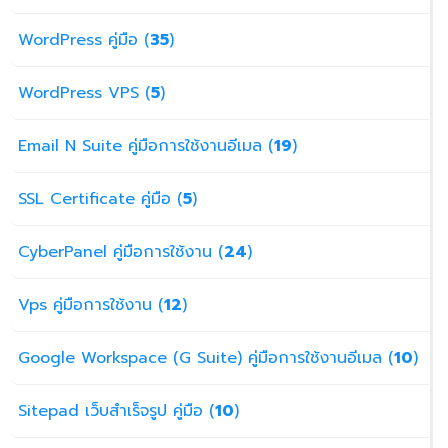
WordPress คู่มือ (
35
)
WordPress VPS (
5
)
Email N Suite คู่มือการใช้งานอีเมล (
19
)
SSL Certificate คู่มือ (
5
)
CyberPanel คู่มือการใช้งาน (
24
)
Vps คู่มือการใช้งาน (
12
)
Google Workspace (G Suite) คู่มือการใช้งานอีเมล (
10
)
Sitepad เว็บสำเร็จรูป คู่มือ (
10
)