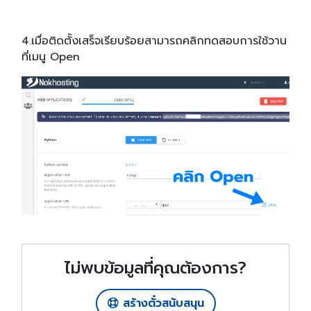
4.เมื่อติดตั้งเสร็จเรียบร้อยสามารถคลิกทดสอบการใช้วาน
ที่เมนู Open
ไม่พบข้อมูลที่คุณต้องการ?
สร้างตั๋วสนับสนุน