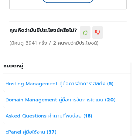
คุณคิดว่ามันมีประโยชน์หรือไม่?
(มีคนดู 3941 ครั้ง / 2 คนพบว่ามีประโยชน์)
หมวดหมู่
Hosting Management คู่มือการจัดการโฮสติ้ง (
5
)
Domain Management คู่มือการจัดการโดเมน (
20
)
Asked Questions คำถามที่พบบ่อย (
18
)
cPanel คู่มือใช้งาน (
37
)