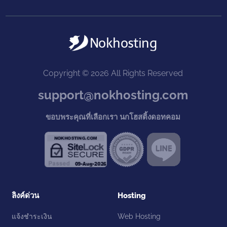
Copyright © 2026 All Rights Reserved
support@nokhosting.com
ขอบพระคุณที่เลือกเรา นกโฮสติ้งดอทคอม
ลิงค์ด่วน
Hosting
แจ้งชำระเงิน
Web Hosting