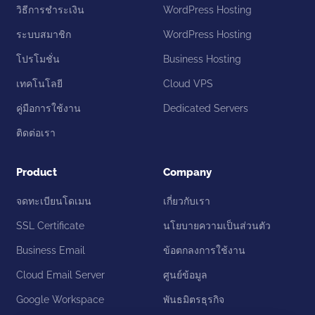
วิธีการชำระเงิน
WordPress Hosting
ระบบสมาชิก
WordPress Hosting
โปรโมชั่น
Business Hosting
เทคโนโลยี
Cloud VPS
คู่มือการใช้งาน
Dedicated Servers
ติดต่อเรา
Product
Company
จดทะเบียนโดเมน
เกี่ยวกับเรา
SSL Certificate
นโยบายความเป็นส่วนตัว
Business Email
ข้อตกลงการใช้งาน
Cloud Email Server
ศูนย์ข้อมูล
Google Workspace
พันธมิตรธุรกิจ