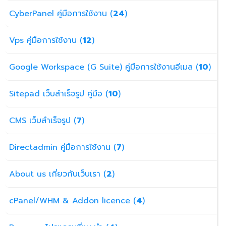
CyberPanel คู่มือการใช้งาน (
24
)
Vps คู่มือการใช้งาน (
12
)
Google Workspace (G Suite) คู่มือการใช้งานอีเมล (
10
)
Sitepad เว็บสำเร็จรูป คู่มือ (
10
)
CMS เว็บสำเร็จรูป (
7
)
Directadmin คู่มือการใช้งาน (
7
)
About us เกี่ยวกับเว็บเรา (
2
)
cPanel/WHM & Addon licence (
4
)