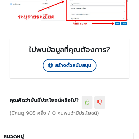
ไม่พบข้อมูลที่คุณต้องการ?
สร้างตั๋วสนับสนุน
คุณคิดว่ามันมีประโยชน์หรือไม่?
(มีคนดู 905 ครั้ง / 0 คนพบว่ามีประโยชน์)
หมวดหมู่