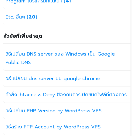
Program โปรแกรมที่แนะนำ (
4
)
Etc. อื่นๆ (
20
)
หัวข้อที่เพิ่มล่าสุด
วิธีเปลี่ยน DNS server ของ Windows เป็น Google
Public DNS
วิธี เปลี่ยน dns server บน google chrome
คำสั่ง .htaccess Deny ป้องกันการเปิดชนิดไฟล์ที่ต้องการ
วิธีเปลี่ยน PHP Version by WordPress VPS
วิธีสร้าง FTP Account by WordPress VPS