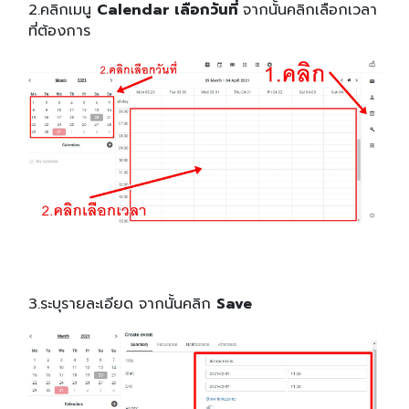
2.คลิกเมนู
Calendar เลือกวันที่
จากนั้นคลิกเลือกเวลา
ที่ต้องการ
3.ระบุรายละเอียด จากนั้นคลิก
Save