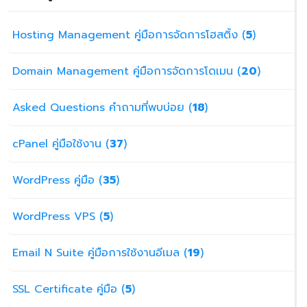
Hosting Management คู่มือการจัดการโฮสติ้ง (
5
)
Domain Management คู่มือการจัดการโดเมน (
20
)
Asked Questions คำถามที่พบบ่อย (
18
)
cPanel คู่มือใช้งาน (
37
)
WordPress คู่มือ (
35
)
WordPress VPS (
5
)
Email N Suite คู่มือการใช้งานอีเมล (
19
)
SSL Certificate คู่มือ (
5
)