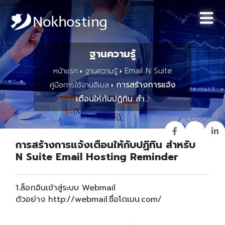
ฐานความรู้
หน้าแรก
ฐานความรู้
Email N Suite
การสร้างการแจ้ง
คู่มือการใช้งานอีเมล
เตือนให้กับปฏิทิน สำ...
การสร้างการแจ้งเตือนให้กับปฏิทิน สำหรับ
N Suite Email Hosting Reminder
1.ล็อกอินเข้าสู่ระบบ Webmail
ตัวอย่าง http://webmail.ชื่อโดเมน.com/