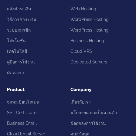
แจ้งชำระเงิน
Web Hosting
วิธีการชำระเงิน
WordPress Hosting
ระบบสมาชิก
WordPress Hosting
โปรโมชั่น
Business Hosting
เทคโนโลยี
Cloud VPS
คู่มือการใช้งาน
Dedicated Servers
ติดต่อเรา
Product
Company
จดทะเบียนโดเมน
เกี่ยวกับเรา
SSL Certificate
นโยบายความเป็นส่วนตัว
Business Email
ข้อตกลงการใช้งาน
Cloud Email Server
ศูนย์ข้อมูล