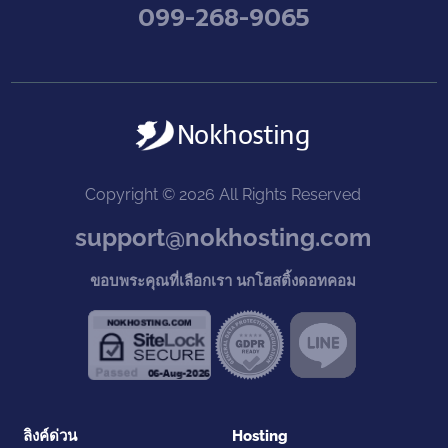
099-268-9065
Copyright © 2026 All Rights Reserved
support@nokhosting.com
ขอบพระคุณที่เลือกเรา นกโฮสติ้งดอทคอม
ลิงค์ด่วน
Hosting