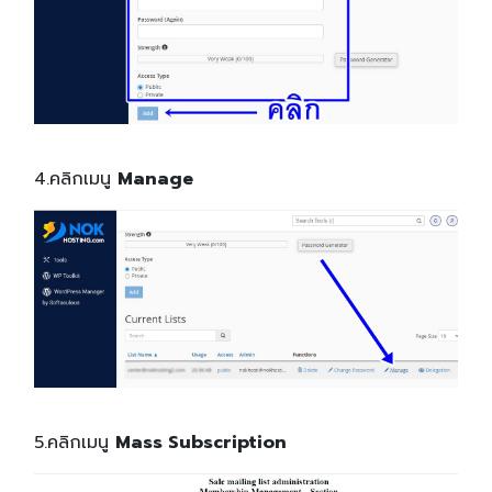
4.คลิกเมนู
Manage
5.คลิกเมนู
Mass Subscription