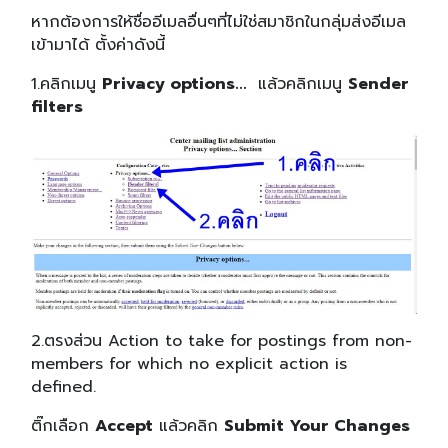
หากต้องการให้ชื่ออีเมลอื่นๆที่ไม่ใช่สมาชิกในกลุ่มส่งอีเมล
เข้ามาได้ ตั้งค่าดังนี้
1.คลิกเมนู
Privacy options...
แล้วคลิกเมนู
Sender
filters
2.ตรงส่วน Action to take for postings from non-
members for which no explicit action is
defined.
ติ๊กเลือก
Accept
แล้วคลิก
Submit Your Changes