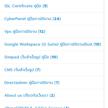
SSL Certificate คู่มือ (
5
)
CyberPanel คู่มือการใช้งาน (
24
)
Vps คู่มือการใช้งาน (
12
)
Google Workspace (G Suite) คู่มือการใช้งานอีเมล (
10
)
Sitepad เว็บสำเร็จรูป คู่มือ (
10
)
CMS เว็บสำเร็จรูป (
7
)
Directadmin คู่มือการใช้งาน (
7
)
About us เกี่ยวกับเว็บเรา (
2
)