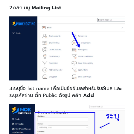
2.คลิกเมนู
Mailing List
3.ระบุชื่อ list name เพื่อเป็นชื่ออีเมลสำหรับรับอีเมล และ
ระบุรหัสผ่าน ติ๊ก Public ดังรูป คลิก
Add