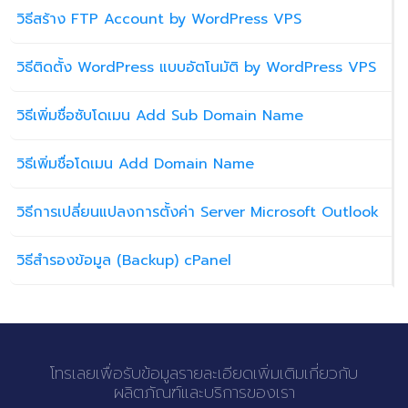
วิธีสร้าง FTP Account by WordPress VPS
วิธีติดตั้ง WordPress แบบอัตโนมัติ by WordPress VPS
วิธีเพิ่มชื่อซับโดเมน Add Sub Domain Name
วิธีเพิ่มชื่อโดเมน Add Domain Name
วิธีการเปลี่ยนแปลงการตั้งค่า Server Microsoft Outlook
วิธีสำรองข้อมูล (Backup) cPanel
โทรเลยเพื่อรับข้อมูลรายละเอียดเพิ่มเติมเกี่ยวกับ
ผลิตภัณฑ์และบริการของเรา