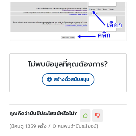
ไม่พบข้อมูลที่คุณต้องการ?
สร้างตั๋วสนับสนุน
คุณคิดว่ามันมีประโยชน์หรือไม่?
(มีคนดู 1359 ครั้ง / 0 คนพบว่ามีประโยชน์)