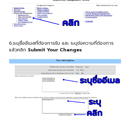
6.ระบุชื่ออีเมลที่ต้องการรับ และ ระบุข้อความที่ต้องการ
แล้วคลิก
Submit Your Changes