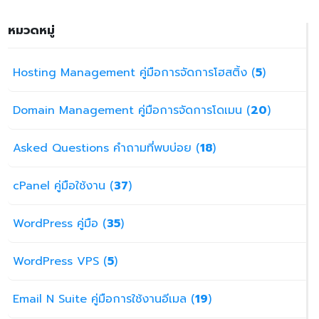
หมวดหมู่
Hosting Management คู่มือการจัดการโฮสติ้ง (
5
)
Domain Management คู่มือการจัดการโดเมน (
20
)
Asked Questions คำถามที่พบบ่อย (
18
)
cPanel คู่มือใช้งาน (
37
)
WordPress คู่มือ (
35
)
WordPress VPS (
5
)
Email N Suite คู่มือการใช้งานอีเมล (
19
)