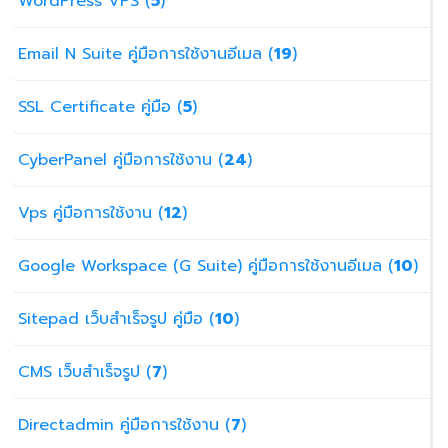
WordPress VPS (
5
)
Email N Suite คู่มือการใช้งานอีเมล (
19
)
SSL Certificate คู่มือ (
5
)
CyberPanel คู่มือการใช้งาน (
24
)
Vps คู่มือการใช้งาน (
12
)
Google Workspace (G Suite) คู่มือการใช้งานอีเมล (
10
)
Sitepad เว็บสำเร็จรูป คู่มือ (
10
)
CMS เว็บสำเร็จรูป (
7
)
Directadmin คู่มือการใช้งาน (
7
)