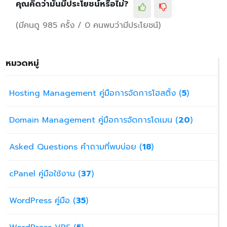
คุณคิดว่ามันมีประโยชน์หรือไม่?
(มีคนดู 985 ครั้ง / 0 คนพบว่ามีประโยชน์)
หมวดหมู่
Hosting Management คู่มือการจัดการโฮสติ้ง (
5
)
Domain Management คู่มือการจัดการโดเมน (
20
)
Asked Questions คำถามที่พบบ่อย (
18
)
cPanel คู่มือใช้งาน (
37
)
WordPress คู่มือ (
35
)