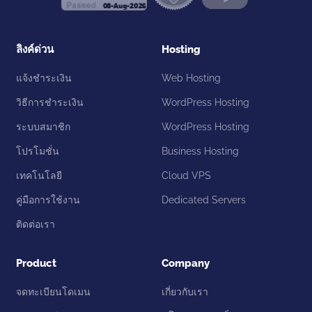
ลิงค์ด่วน
Hosting
แจ้งชำระเงิน
Web Hosting
วิธีการชำระเงิน
WordPress Hosting
ระบบสมาชิก
WordPress Hosting
โปรโมชั่น
Business Hosting
เทคโนโลยี
Cloud VPS
คู่มือการใช้งาน
Dedicated Servers
ติดต่อเรา
Product
Company
จดทะเบียนโดเมน
เกี่ยวกับเรา