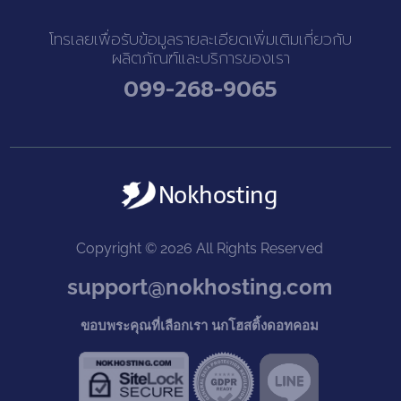
โทรเลยเพื่อรับข้อมูลรายละเอียดเพิ่มเติมเกี่ยวกับ
ผลิตภัณฑ์และบริการของเรา
099-268-9065
Copyright © 2026 All Rights Reserved
support@nokhosting.com
ขอบพระคุณที่เลือกเรา นกโฮสติ้งดอทคอม