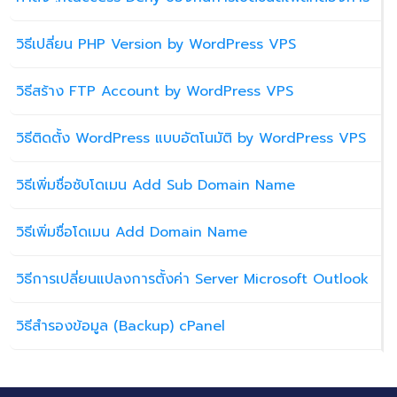
วิธีเปลี่ยน PHP Version by WordPress VPS
วิธีสร้าง FTP Account by WordPress VPS
วิธีติดตั้ง WordPress แบบอัตโนมัติ by WordPress VPS
วิธีเพิ่มชื่อซับโดเมน Add Sub Domain Name
วิธีเพิ่มชื่อโดเมน Add Domain Name
วิธีการเปลี่ยนแปลงการตั้งค่า Server Microsoft Outlook
วิธีสำรองข้อมูล (Backup) cPanel