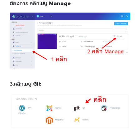
ต้องการ คลิกเมนู
Manage
3.คลิกเมนู
Git