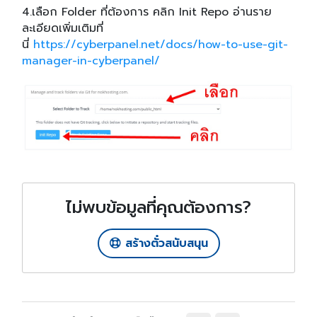
4.เลือก Folder ที่ต้องการ คลิก Init Repo อ่านราย
ละเอียดเพิ่มเติมที่
นี่
https://cyberpanel.net/docs/how-to-use-git-
manager-in-cyberpanel/
ไม่พบข้อมูลที่คุณต้องการ?
สร้างตั๋วสนับสนุน