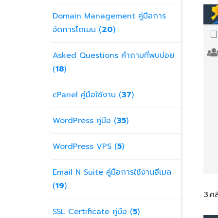
Domain Management คู่มือการ
จัดการโดเมน (
20
)
Asked Questions คำถามที่พบบ่อย
(
18
)
cPanel คู่มือใช้งาน (
37
)
WordPress คู่มือ (
35
)
WordPress VPS (
5
)
Email N Suite คู่มือการใช้งานอีเมล
(
19
)
3.ค
SSL Certificate คู่มือ (
5
)