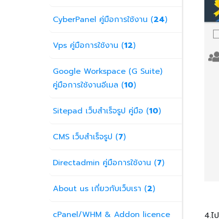
CyberPanel คู่มือการใช้งาน (
24
)
Vps คู่มือการใช้งาน (
12
)
Google Workspace (G Suite)
คู่มือการใช้งานอีเมล (
10
)
Sitepad เว็บสำเร็จรูป คู่มือ (
10
)
CMS เว็บสำเร็จรูป (
7
)
Directadmin คู่มือการใช้งาน (
7
)
About us เกี่ยวกับเว็บเรา (
2
)
cPanel/WHM & Addon licence
4.ไป