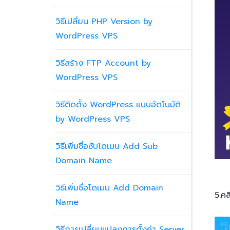
วิธีเปลี่ยน PHP Version by
WordPress VPS
วิธีสร้าง FTP Account by
WordPress VPS
วิธีติดตั้ง WordPress แบบอัตโนมัติ
by WordPress VPS
วิธีเพิ่มชื่อซับโดเมน Add Sub
Domain Name
วิธีเพิ่มชื่อโดเมน Add Domain
5.คล
Name
วิธีการเปลี่ยนแปลงการตั้งค่า Server