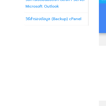
Microsoft Outlook
วิธีสำรองข้อมูล (Backup) cPanel