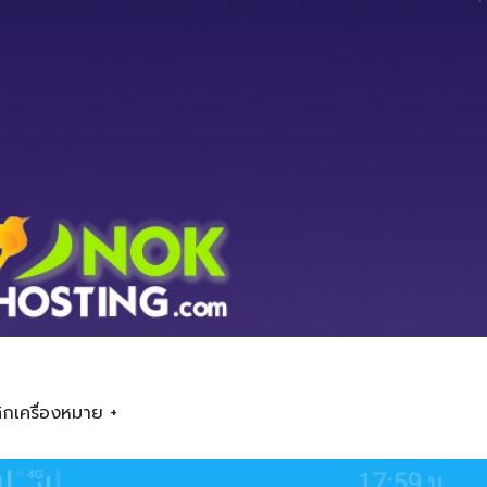
ิกเครื่องหมาย +