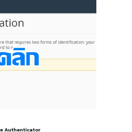
e Authenticator