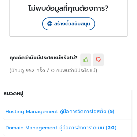
ไม่พบข้อมูลที่คุณต้องการ?
สร้างตั๋วสนับสนุน
คุณคิดว่ามันมีประโยชน์หรือไม่?
(มีคนดู 952 ครั้ง / 0 คนพบว่ามีประโยชน์)
หมวดหมู่
Hosting Management คู่มือการจัดการโฮสติ้ง (
5
)
Domain Management คู่มือการจัดการโดเมน (
20
)