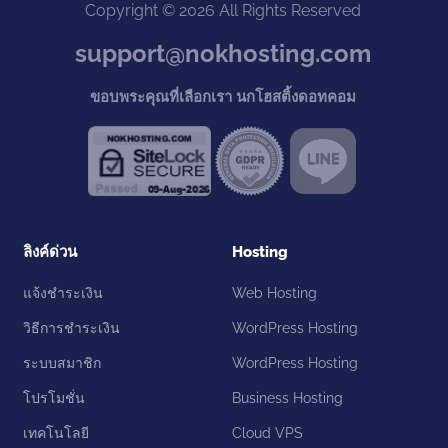
Copyright © 2026 All Rights Reserved
support@nokhosting.com
ขอบพระคุณที่เลือกเรา นกโฮสติ้งดอทคอม
ลิงค์ด่วน
Hosting
แจ้งชำระเงิน
Web Hosting
วิธีการชำระเงิน
WordPress Hosting
ระบบสมาชิก
WordPress Hosting
โปรโมชั่น
Business Hosting
เทคโนโลยี
Cloud VPS