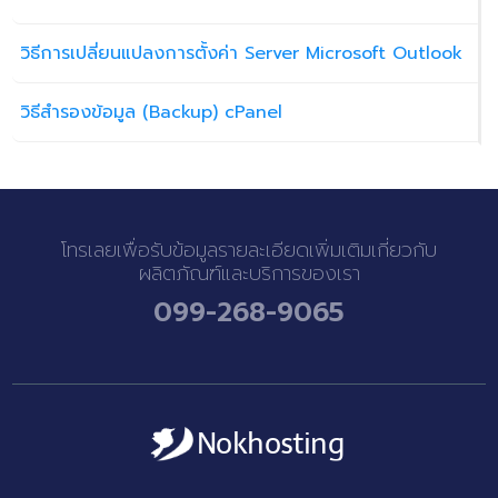
วิธีการเปลี่ยนแปลงการตั้งค่า Server Microsoft Outlook
วิธีสำรองข้อมูล (Backup) cPanel
โทรเลยเพื่อรับข้อมูลรายละเอียดเพิ่มเติมเกี่ยวกับ
ผลิตภัณฑ์และบริการของเรา
099-268-9065