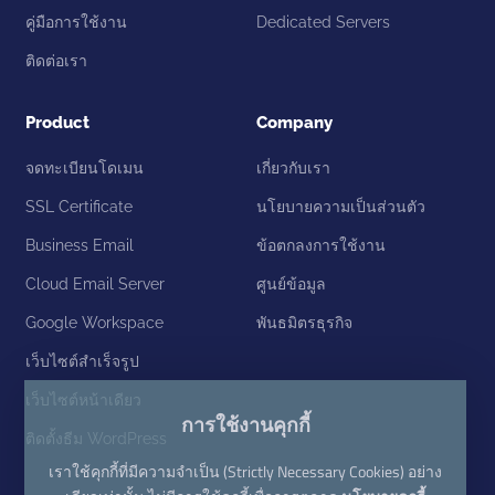
คู่มือการใช้งาน
Dedicated Servers
ติดต่อเรา
Product
Company
จดทะเบียนโดเมน
เกี่ยวกับเรา
SSL Certificate
นโยบายความเป็นส่วนตัว
Business Email
ข้อตกลงการใช้งาน
Cloud Email Server
ศูนย์ข้อมูล
Google Workspace
พันธมิตรธุรกิจ
เว็บไซต์สำเร็จรูป
เว็บไซต์หน้าเดียว
การใช้งานคุกกี้
ติดตั้งธีม WordPress
เราใช้คุกกี้ที่มีความจำเป็น (Strictly Necessary Cookies) อย่าง