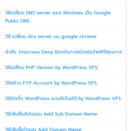
วิธีเปลี่ยน DNS server ของ Windows เป็น Google
Public DNS
วิธี เปลี่ยน dns server บน google chrome
คำสั่ง .htaccess Deny ป้องกันการเปิดชนิดไฟล์ที่ต้องการ
วิธีเปลี่ยน PHP Version by WordPress VPS
วิธีสร้าง FTP Account by WordPress VPS
วิธีติดตั้ง WordPress แบบอัตโนมัติ by WordPress VPS
วิธีเพิ่มชื่อซับโดเมน Add Sub Domain Name
วิธีเพิ่มชื่อโดเมน Add Domain Name