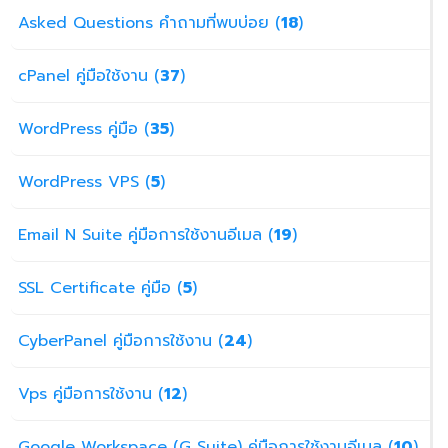
Asked Questions คำถามที่พบบ่อย (
18
)
cPanel คู่มือใช้งาน (
37
)
WordPress คู่มือ (
35
)
WordPress VPS (
5
)
Email N Suite คู่มือการใช้งานอีเมล (
19
)
SSL Certificate คู่มือ (
5
)
CyberPanel คู่มือการใช้งาน (
24
)
Vps คู่มือการใช้งาน (
12
)
Google Workspace (G Suite) คู่มือการใช้งานอีเมล (
10
)