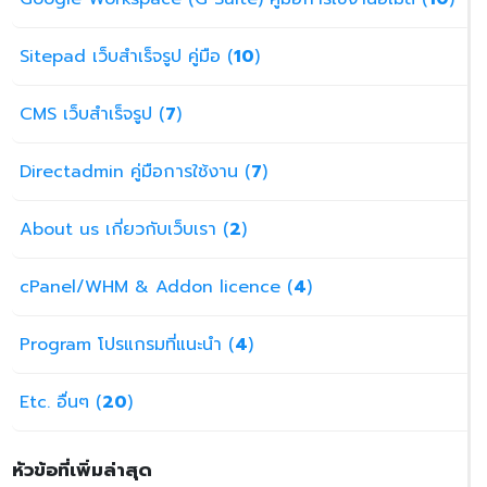
Sitepad เว็บสำเร็จรูป คู่มือ (
10
)
CMS เว็บสำเร็จรูป (
7
)
Directadmin คู่มือการใช้งาน (
7
)
About us เกี่ยวกับเว็บเรา (
2
)
cPanel/WHM & Addon licence (
4
)
Program โปรแกรมที่แนะนำ (
4
)
Etc. อื่นๆ (
20
)
หัวข้อที่เพิ่มล่าสุด