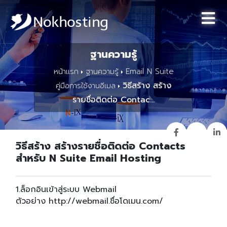
ฐานความรู้
หน้าแรก
ฐานความรู้
Email N Suite
วิธีสร้าง สร้าง
คู่มือการใช้งานอีเมล
รายชื่อติดต่อ Contac...
วิธีสร้าง สร้างรายชื่อติดต่อ Contacts
สำหรับ N Suite Email Hosting
1.ล็อกอินเข้าสู่ระบบ Webmail
ตัวอย่าง http://webmail.ชื่อโดเมน.com/