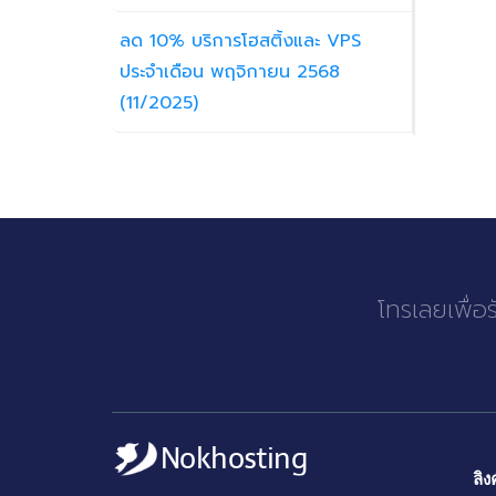
ลด 10% บริการโฮสติ้งและ VPS
ประจำเดือน พฤจิกายน 2568
(11/2025)
โทรเลยเพื่อ
ลิง