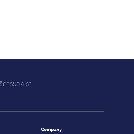
บริการของเรา
Company