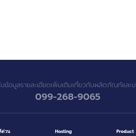
รับข้อมูลรายละเอียดเพิ่มเติมเกี่ยวกับผลิตภัณฑ์และ
099-268-9065
ค์ด่วน
Hosting
Product