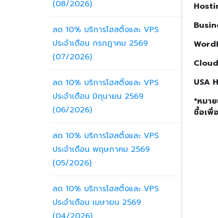
(08/2026)
Hostin
Busin
ลด 10% บริการโฮสติ้งและ VPS
ประจำเดือน กรกฎาคม 2569
Word
(07/2026)
Cloud
USA H
ลด 10% บริการโฮสติ้งและ VPS
ประจำเดือน มิถุนายน 2569
*หมายเ
(06/2026)
ซื้อเพื
ลด 10% บริการโฮสติ้งและ VPS
ประจำเดือน พฤษภาคม 2569
(05/2026)
ลด 10% บริการโฮสติ้งและ VPS
ประจำเดือน เมษายน 2569
(04/2026)