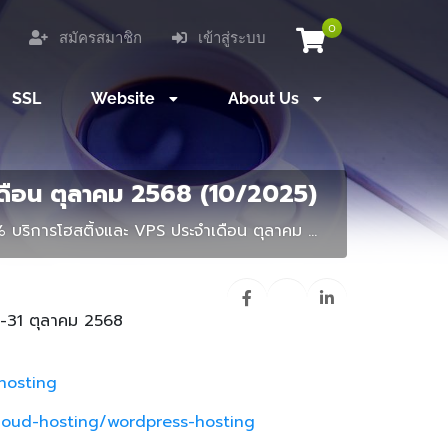
0
สมัครสมาชิก
เข้าสู่ระบบ
SSL
Website
About Us
ดือน ตุลาคม 2568 (10/2025)
 บริการโฮสติ้งและ VPS ประจำเดือน ตุลาคม ...
1-31 ตุลาคม 2568
hosting
loud-hosting/wordpress-hosting