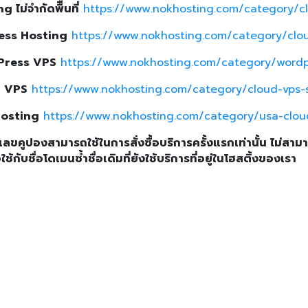
g ไม่จำกัดพืืนที่
https://www.nokhosting.com/category/cl
ess Hosting
https://www.nokhosting.com/category/clo
Press VPS
https://www.nokhosting.com/category/wordp
 VPS
https://www.nokhosting.com/category/cloud-vps-
osting
https://www.nokhosting.com/category/usa-clou
ลขคูปองสามารถใช้ในการสั่งซื้อบริการครั้งแรกเท่านั้น ไม่สาม
่อใช้กับชื่อโดเมนซ้ำชื่อเดิมที่ยังใช้บริการที่อยู่ในโฮสติ้งของเรา