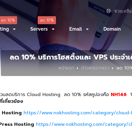
ช่วยเหลือ
ลด 10%
ลด 10%
ting
Servers
Email
Domain
ลด 10% บริการโฮสติ้งและ VPS ประจำเ
หน้าแรก
ข่าวสารจากเรา
ลด 10%
่วนลดบริการ Cloud Hosting ลด 10% รหัสคูปองคือ
NH146
ี่เกี่ยวข้อง
 Hosting
https://www.nokhosting.com/category/cloud-
ress Hosting
https://www.nokhosting.com/category/c