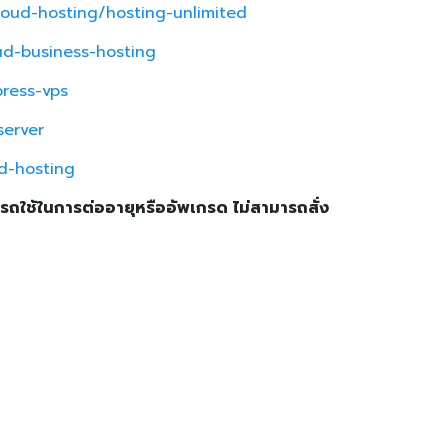
oud-hosting/hosting-unlimited
ud-business-hosting
ress-vps
server
d-hosting
ารถใช้ในการต่ออายุหรืออัพเกรด ไม่สามารถสั่ง