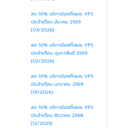
ลด 10% บริการโฮสติ้งและ VPS
ประจำเดือน มีนาคม 2569
(03/2026)
ลด 10% บริการโฮสติ้งและ VPS
ประจำเดือน กุมภาพันธ์ 2569
(02/2026)
ลด 10% บริการโฮสติ้งและ VPS
ประจำเดือน มกราคม 2569
(01/2026)
ลด 10% บริการโฮสติ้งและ VPS
ประจำเดือน ธันวาคม 2568
(12/2025)